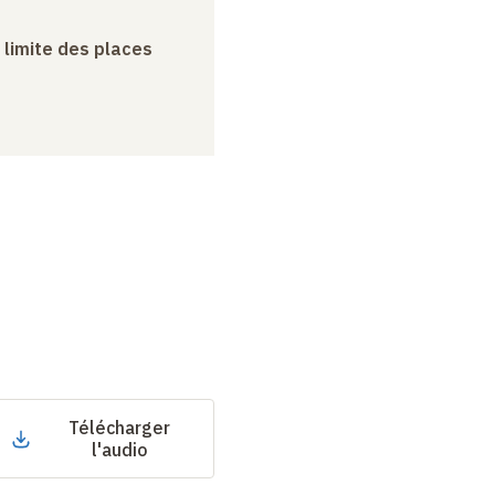
a limite des places
Télécharger
l'audio