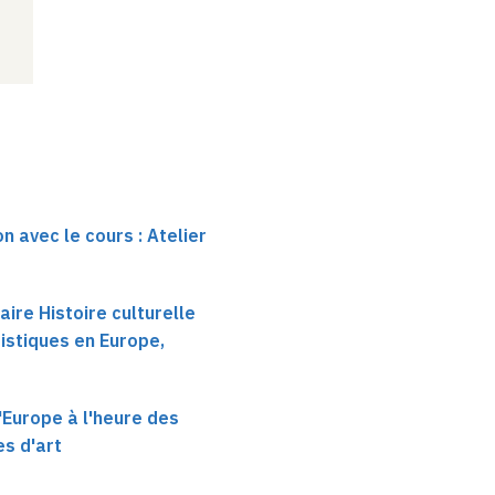
n avec le cours : Atelier
ire Histoire culturelle
istiques en Europe,
'Europe à l'heure des
es d'art