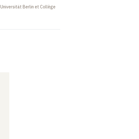
Universität Berlin et Collège