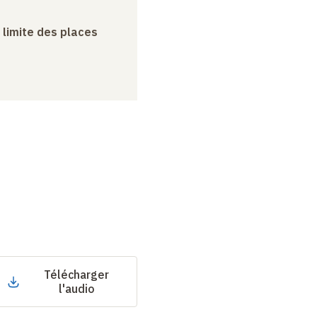
a limite des places
Télécharger
l'audio