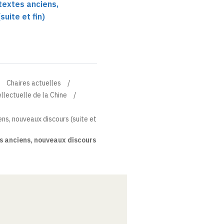
 textes anciens,
uite et fin)
Chaires actuelles
ellectuelle de la Chine
ens, nouveaux discours (suite et
es anciens, nouveaux discours