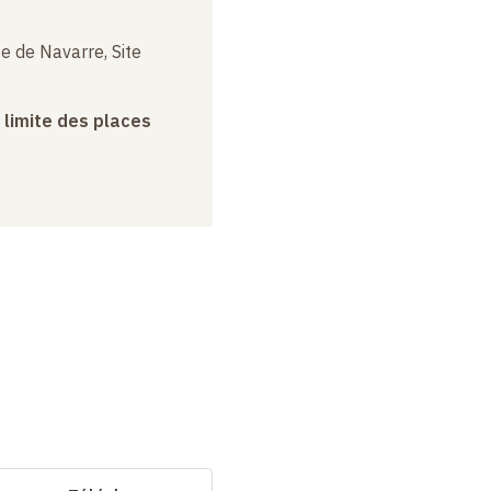
e de Navarre, Site
a limite des places