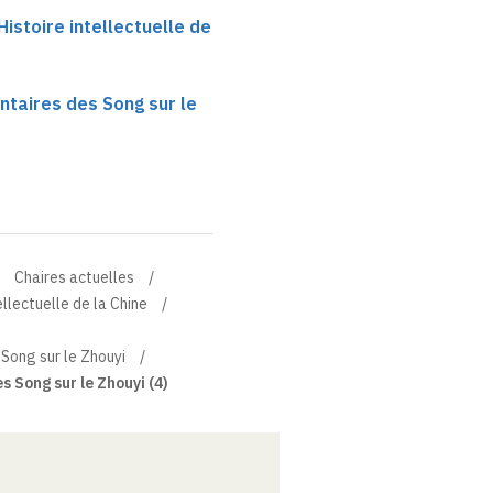
istoire intellectuelle de
taires des Song sur le
Chaires actuelles
ellectuelle de la Chine
Song sur le Zhouyi
 Song sur le Zhouyi (4)