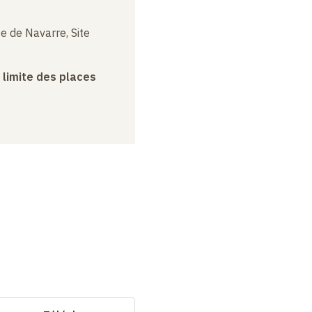
e de Navarre, Site
a limite des places