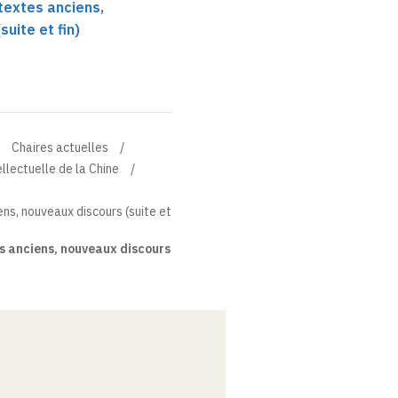
 textes anciens,
uite et fin)
Chaires actuelles
ellectuelle de la Chine
ens, nouveaux discours (suite et
es anciens, nouveaux discours