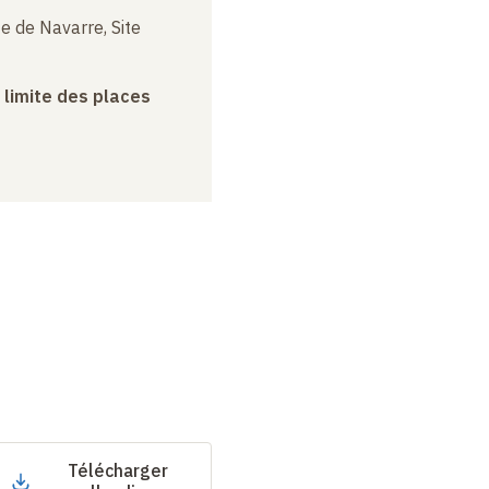
e de Navarre, Site
a limite des places
Télécharger