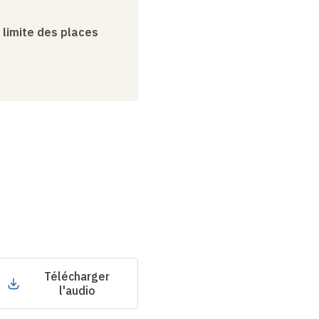
a limite des places
Télécharger
l'audio