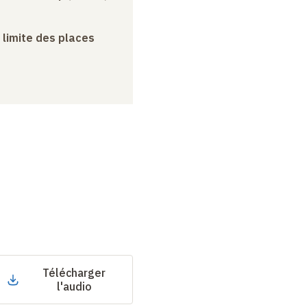
a limite des places
Télécharger
l'audio