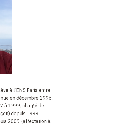
ève à l'ENS Paris entre
enue en décembre 1996,
7 à 1999, chargé de
çon) depuis 1999,
uis 2009 (affectation à