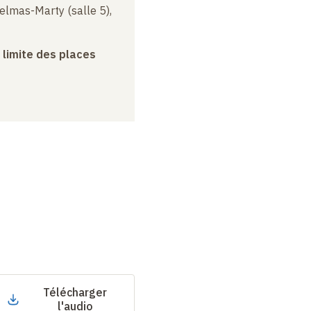
elmas-Marty (salle 5),
a limite des places
Télécharger
l'audio