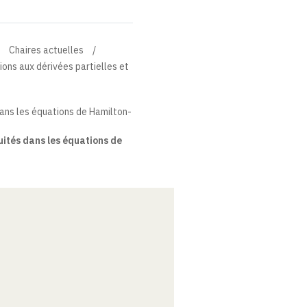
Chaires actuelles
tions aux dérivées partielles et
dans les équations de Hamilton-
uités dans les équations de