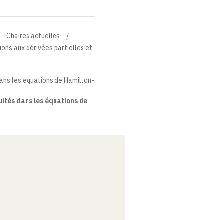
Chaires actuelles
tions aux dérivées partielles et
dans les équations de Hamilton-
uités dans les équations de