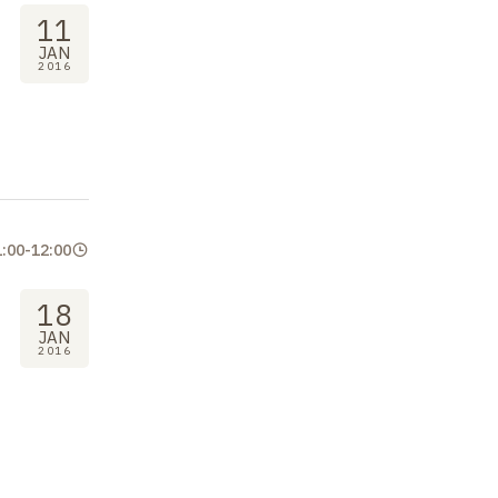
11
JAN
2016
1:00
-
12:00
18
JAN
2016