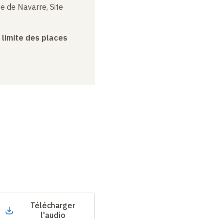
e de Navarre, Site
a limite des places
Télécharger
l'audio