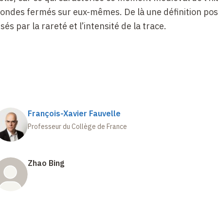
 mondes fermés sur eux-mêmes. De là une définition pos
s par la rareté et l’intensité de la trace.
François-Xavier Fauvelle
Professeur du Collège de France
Zhao Bing