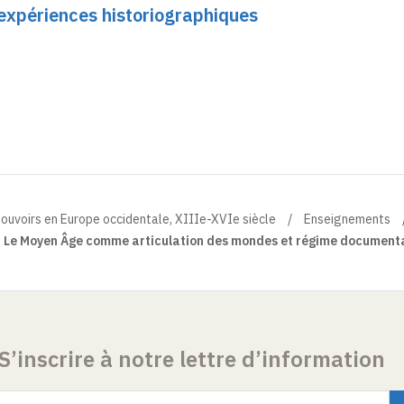
 expériences historiographiques
pouvoirs en Europe occidentale, XIIIe-XVIe siècle
Enseignements
. Le Moyen Âge comme articulation des mondes et régime document
S’inscrire à notre lettre d’information