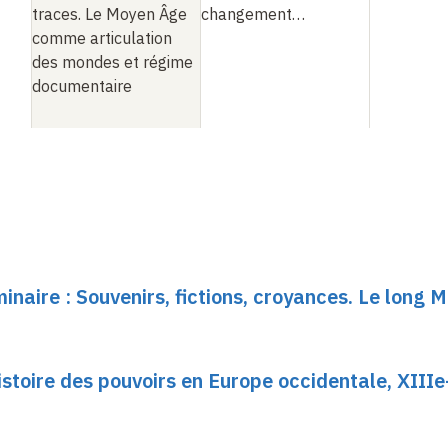
traces. Le Moyen Âge
changement…
comme articulation
des mondes et régime
documentaire
minaire : Souvenirs, fictions, croyances. Le long 
stoire des pouvoirs en Europe occidentale, XIII