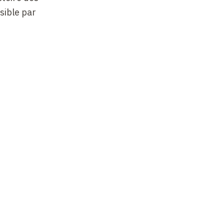
sible par