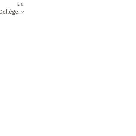
S
EN
Collège