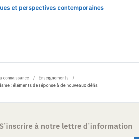
iques et perspectives contemporaines
la connaissance
Enseignements
alisme : éléments de réponse à de nouveaux défis
S’inscrire à notre lettre d’information