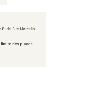
 Budé, Site Marcelin
a limite des places