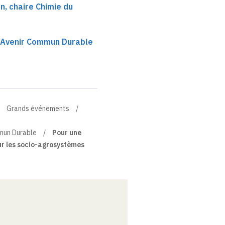
, chaire Chimie du
n Avenir Commun Durable
Grands événements
mmun Durable
Pour une
ur les socio-agrosystèmes