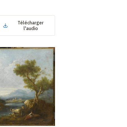
Télécharger
l'audio