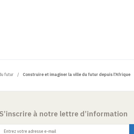
du futur
Construire et imaginer la ville du futur depuis l'Afrique
S’inscrire à notre lettre d’information
Entrez votre adresse e-mail