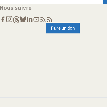
Nous suivre
Faire un don