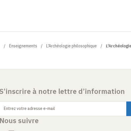
Enseignements
L'Archéologie philosophique
L'Archéologi
S’inscrire à notre lettre d’information
Entrez votre adresse e-mail
Nous suivre