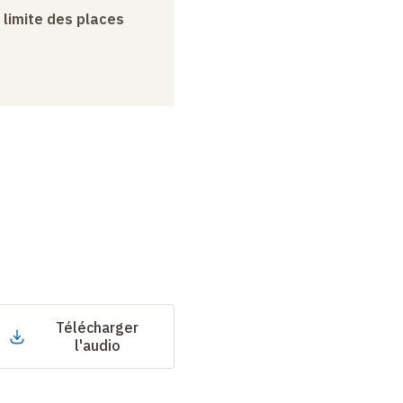
a limite des places
Télécharger
l'audio