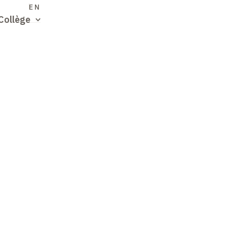
S
EN
Collège