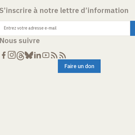
S’inscrire à notre lettre d’information
Entrez votre adresse e-mail
Nous suivre
Faire un don