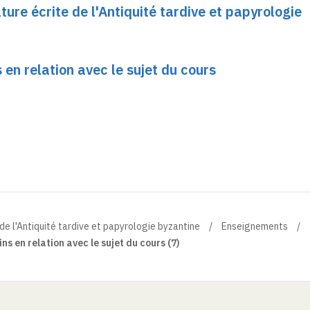
ture écrite de l'Antiquité tardive et papyrologie
en relation avec le sujet du cours
 de l'Antiquité tardive et papyrologie byzantine
Enseignements
s en relation avec le sujet du cours (7)