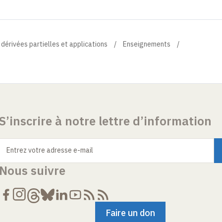
 dérivées partielles et applications
Enseignements
S’inscrire à notre lettre d’information
Entrez votre adresse e-mail
Nous suivre
Faire un don