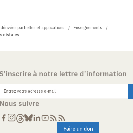
 dérivées partielles et applications
Enseignements
s distales
S’inscrire à notre lettre d’information
Entrez votre adresse e-mail
Nous suivre
Faire un don