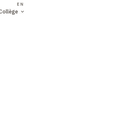
S
EN
Collège