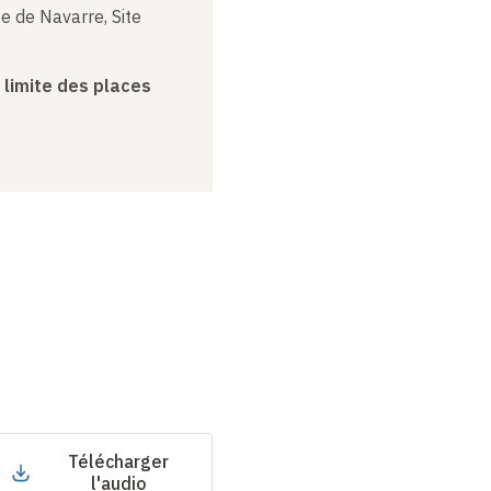
e de Navarre, Site
a limite des places
Télécharger
l'audio