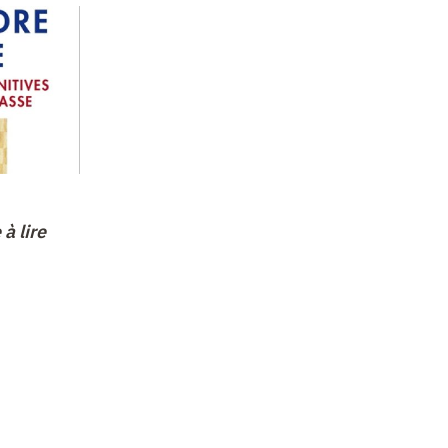
à lire