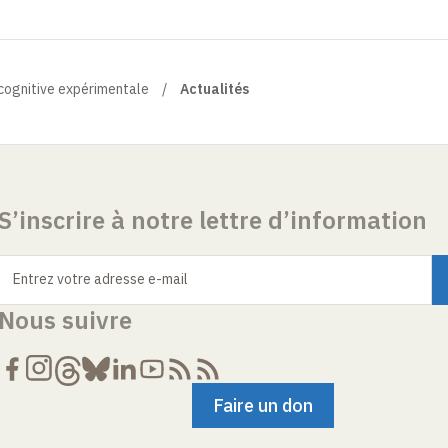
 cognitive expérimentale
Actualités
S’inscrire à notre lettre d’information
Entrez votre adresse e-mail
Nous suivre
Faire un don