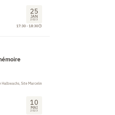
25
JAN
2023
17:30
-
18:30
mémoire
 Halbwachs, Site Marcelin
10
MAI
2023