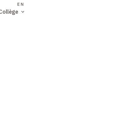
S
EN
Collège