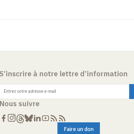
S’inscrire à notre lettre d’information
Entrez votre adresse e-mail
Nous suivre
Faire un don