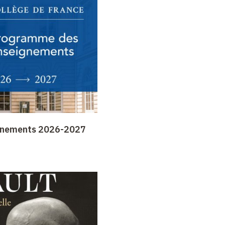
gnements 2026-2027