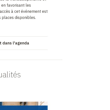
 en favorisant les
’accès à cet événement est
s places disponibles.
t dans l'agenda
ualités