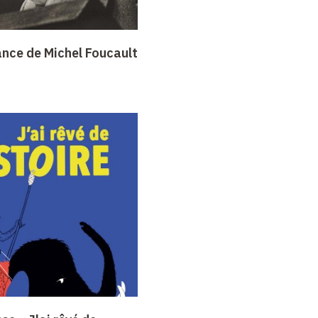
ance de Michel Foucault