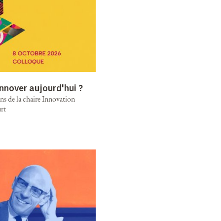
nnover aujourd'hui ?
ns de la chaire Innovation
rt