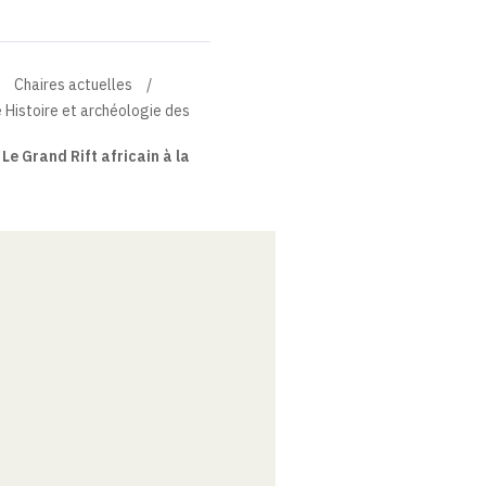
Chaires actuelles
e Histoire et archéologie des
Le Grand Rift africain à la