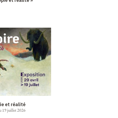
opie et réalité »
ie et réalité
u 19 juillet 2026