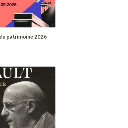
du patrimoine 2026