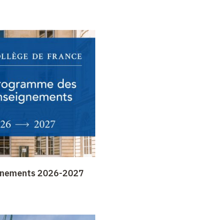
gnements 2026-2027