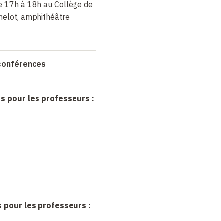
de 17h à 18h au Collège de
helot, amphithéâtre
 conférences
 pour les professeurs :
 pour les professeurs :