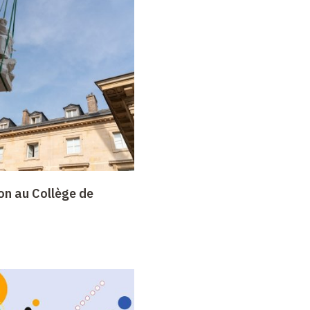
on au Collège de