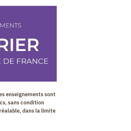
les enseignements sont
ics, sans condition
réalable, dans la limite