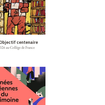
 Objectif centenaire
2026 au Collège de France