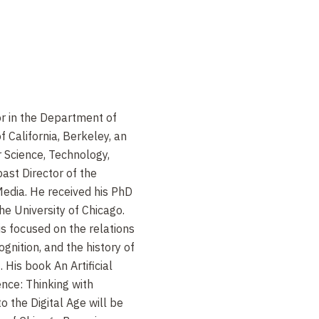
r in the Department of
f California, Berkeley, an
or Science, Technology,
ast Director of the
edia. He received his PhD
he University of Chicago.
is focused on the relations
nition, and the history of
 His book An Artificial
ence: Thinking with
 the Digital Age will be