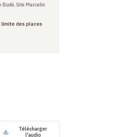
 Budé, Site Marcelin
a limite des places
Télécharger
l'audio