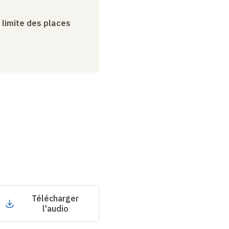
a limite des places
Télécharger
l'audio