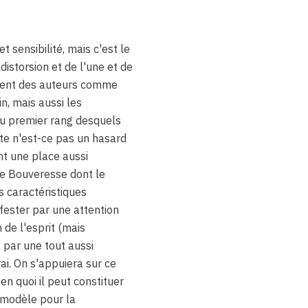
 sensibilité, mais c'est le
distorsion et de l'une et de
ncent des auteurs comme
n, mais aussi les
au premier rang desquels
te n'est-ce pas un hasard
nt une place aussi
e Bouveresse dont le
s caractéristiques
fester par une attention
 de l'esprit (mais
 par une tout aussi
rai. On s'appuiera sur ce
en quoi il peut constituer
 modèle pour la