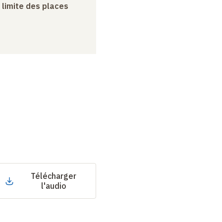
a limite des places
Télécharger
l'audio