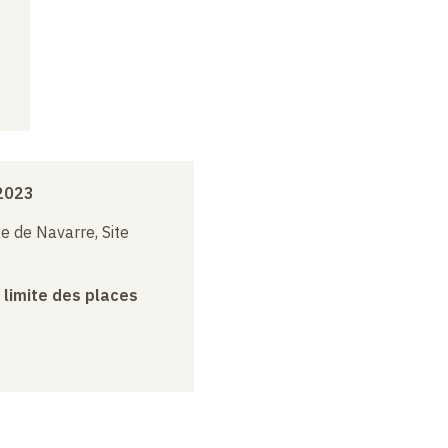
2023
e de Navarre, Site
a limite des places