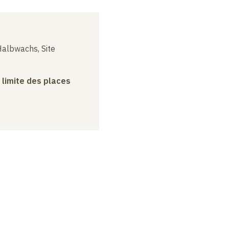
albwachs, Site
a limite des places