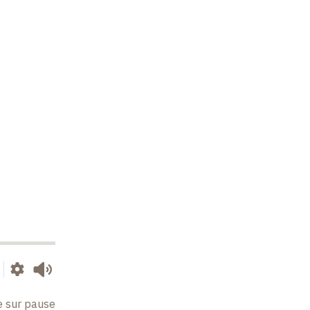
e sur pause