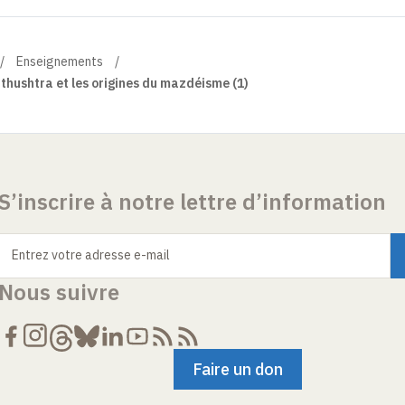
Enseignements
thushtra et les origines du mazdéisme (1)
S’inscrire à notre lettre d’information
Entrez votre adresse e-mail
Nous suivre
Faire un don