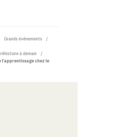
Grands événements
préhistoire à demain
e l’apprentissage chez le