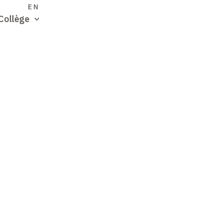
S
EN
Collège