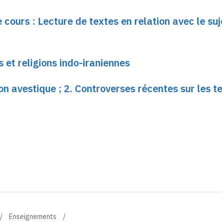
 cours : Lecture de textes en relation avec le suj
 et religions indo-iraniennes
 avestique ; 2. Controverses récentes sur les t
Enseignements