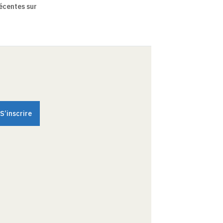
écentes sur