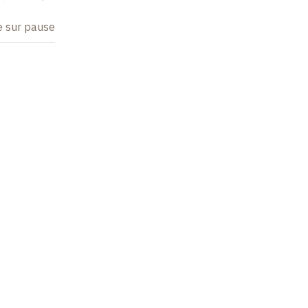
e sur pause