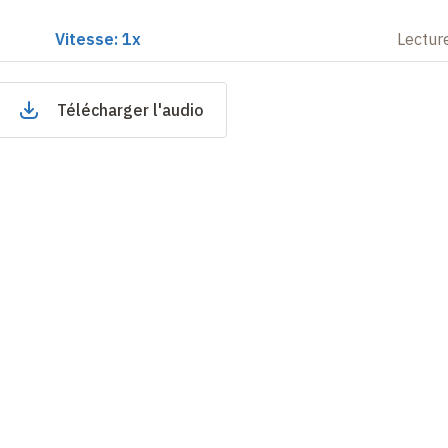
Vitesse: 1x
Lectur
Télécharger l'audio