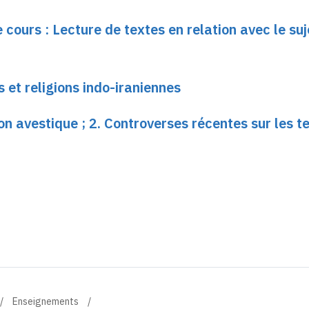
 cours : Lecture de textes en relation avec le suj
 et religions indo-iraniennes
 avestique ; 2. Controverses récentes sur les t
Enseignements