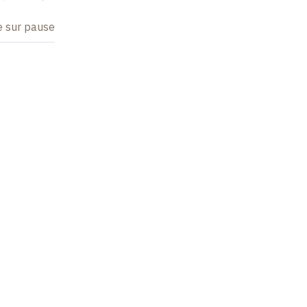
e sur pause