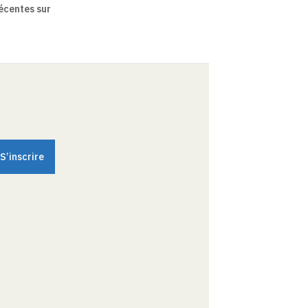
écentes sur