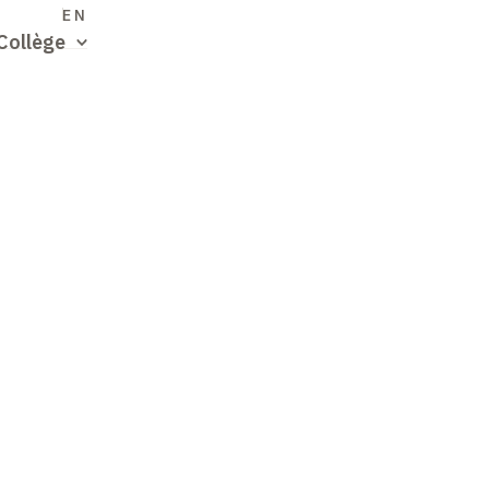
S
EN
Collège