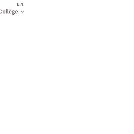
S
EN
Collège