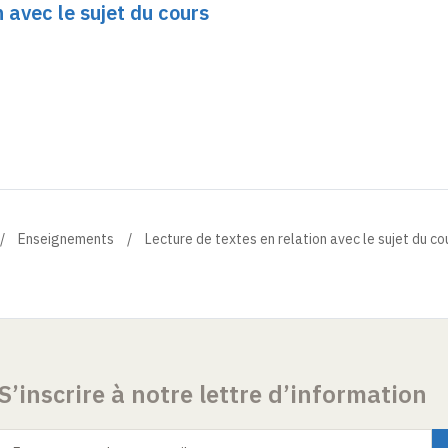
n avec le sujet du cours
Enseignements
Lecture de textes en relation avec le sujet du co
S’inscrire à notre lettre d’information