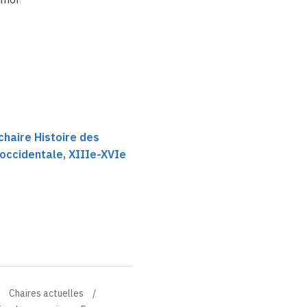
chaire Histoire des
occidentale, XIIIe-XVIe
Chaires actuelles