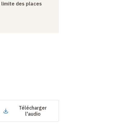
a limite des places
Télécharger
l'audio