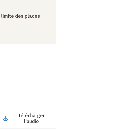
a limite des places
Télécharger
l'audio