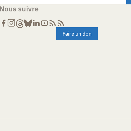
Nous suivre
Faire un don