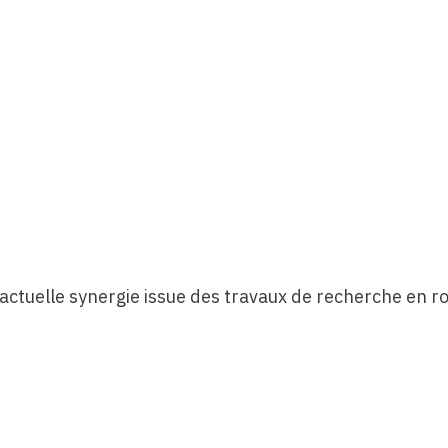
l'actuelle synergie issue des travaux de recherche en r