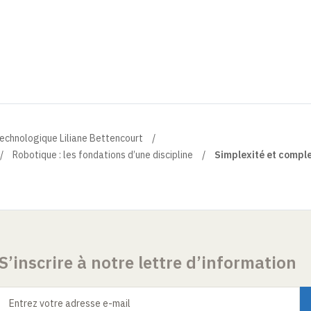
technologique Liliane Bettencourt
Robotique : les fondations d’une discipline
Simplexité et comple
S’inscrire à notre lettre d’information
Entrez votre adresse e-mail