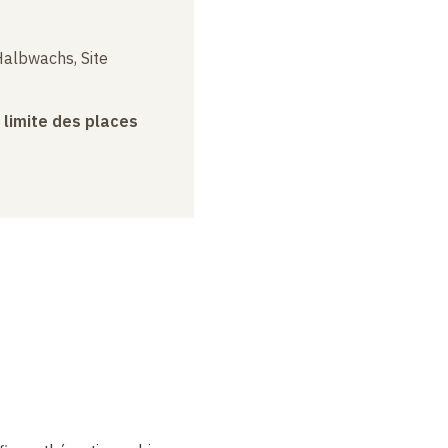
albwachs, Site
a limite des places