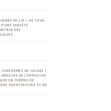
LGÈBRE DE LIE L DE TOUS
 D'UNE VARIÉTÉ
OMÉTRIE DES
NIQUES
S CONFORMES DE JACOBI |
'ANALYSE DE L'APPROCHE
QUE EN TERMES DE
RES ASSOCIATIVES ET DE