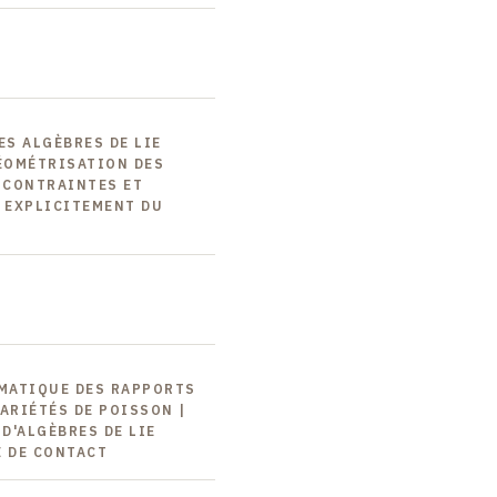
ES ALGÈBRES DE LIE
GÉOMÉTRISATION DES
 CONTRAINTES ET
 EXPLICITEMENT DU
ÉMATIQUE DES RAPPORTS
ARIÉTÉS DE POISSON |
D'ALGÈBRES DE LIE
É DE CONTACT