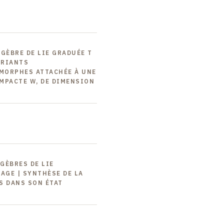
LGÈBRE DE LIE GRADUÉE T
ARIANTS
MORPHES ATTACHÉE À UNE
MPACTE W, DE DIMENSION
LGÈBRES DE LIE
AGE | SYNTHÈSE DE LA
S DANS SON ÉTAT